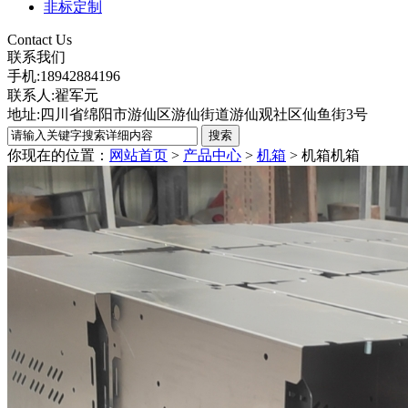
非标定制
Contact Us
联系我们
手机:18942884196
联系人:翟军元
地址:四川省绵阳市游仙区游仙街道游仙观社区仙鱼街3号
你现在的位置：
网站首页
>
产品中心
>
机箱
> 机箱
机箱