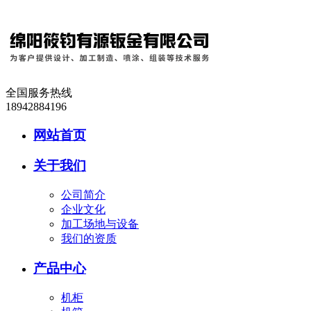
全国服务热线
18942884196
网站首页
关于我们
公司简介
企业文化
加工场地与设备
我们的资质
产品中心
机柜